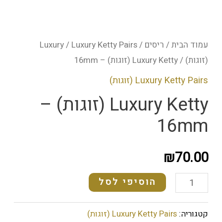
עמוד הבית
/
ריסים
/
Luxury Ketty Pairs
/
Luxury
(זוגות)
/ Luxury Ketty (זוגות) – 16mm
Luxury Ketty Pairs (זוגות)
Luxury Ketty (זוגות) –
16mm
₪
70.00
הוסיפי לסל
קטגוריה:
Luxury Ketty Pairs (זוגות)