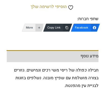
הוסיפי לרשימה שלך
שתפי חברות:
More
Copy Link
Facebook
מידע נוסף
חבילה כפולה של ריסי משי רכים וגמישים. גזורים
בצורה מושלמת עם שפיץ מובנה. נשלפים בזוגות
לבניית עין מהפנטת.