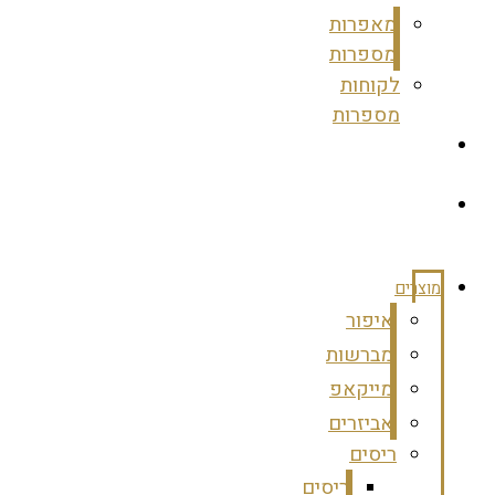
מאפרות
מספרות
לקוחות
מספרות
צרי
קשר
מועדון
לקוחות
מוצרים
איפור
מברשות
מייקאפ
אביזרים
ריסים
ריסים