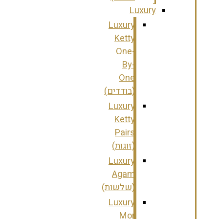
Luxury
Luxury
Ketty
One-
By-
One
(בודדים)
Luxury
Ketty
Pairs
(זוגות)
Luxury
Agam
(שלשות)
Luxury
Mor