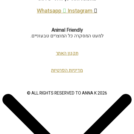
Whatsapp
Instagram
Animal Friendly
למעט המסקרה כל המוצרים טבעוניים.
תקנון האתר
מדיניות הפרטיות
ALL RIGHTS RESERVED TO ANNA K 2026 ©