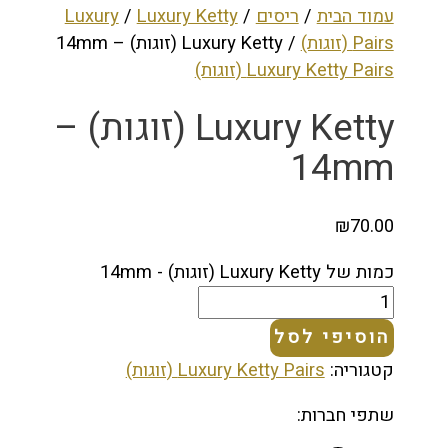
עמוד הבית
/
ריסים
/
Luxury Ketty
/
Luxury
Pairs (זוגות)
/ Luxury Ketty (זוגות) – 14mm
Luxury Ketty Pairs (זוגות)
Luxury Ketty (זוגות) –
14mm
₪
70.00
כמות של Luxury Ketty (זוגות) - 14mm
הוסיפי לסל
קטגוריה:
Luxury Ketty Pairs (זוגות)
שתפי חברות: