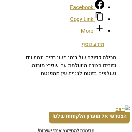
Facebook
Copy Link
More
מידע נוסף
חבילה כפולה של ריסי משי רכים וגמישים.
גזורים בצורה מושלמת עם שפיץ מובנה.
נשלפים בזוגות לבניית עין מהפנטת.
הצטרפי אל מועדון הלקוחות שלנו!
מוזמנת להתייעץ איתי ישירות!