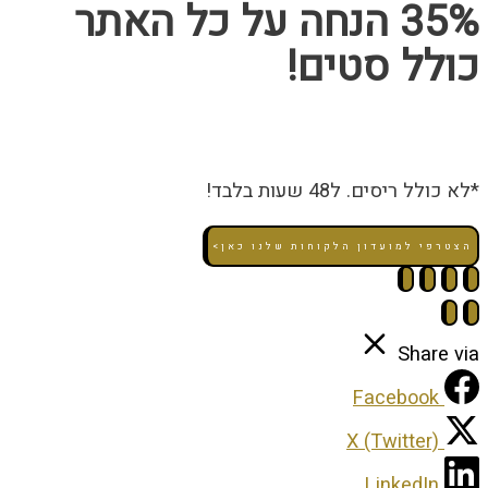
35% הנחה על כל האתר
כולל סטים!
*לא כולל ריסים. ל48 שעות בלבד!
הצטרפי למועדון הלקוחות שלנו כאן>
Share via
Facebook
X (Twitter)
LinkedIn