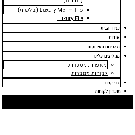
(בודדים)
Luxury Mor – Trio (שלשות)
Luxury Eila
עמוד הבית
אודות
מאפרות ומשווקות
ממליצים עלינו
מאפרות מספרות
לקוחות מספרות
צרי קשר
מועדון לקוחות