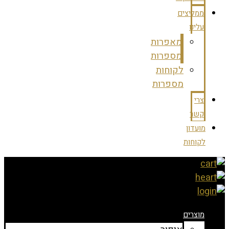
ממליצים
עלינו
מאפרות
מספרות
לקוחות
מספרות
צרי
קשר
מועדון
לקוחות
מוצרים