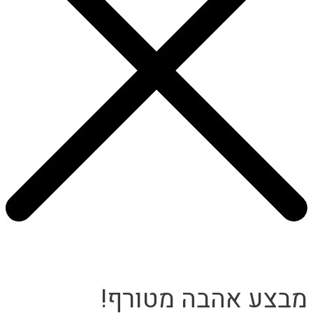
מבצע אהבה מטורף!