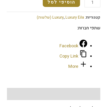
הוסיפי לסל
קטגוריות:
Luxury Eila (שלשות)
,
Luxury
שתפי חברות:
Facebook
Copy Link
More
מידע נוסף