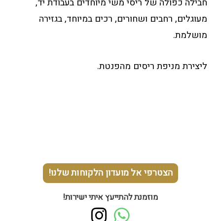
חבילה כפולה של ריסי משי מיוחדים בעבודת יד,
מעוגלים, רחבים ושחורים, רכים במיוחד, בגזירה
מושלמת.
ליצירת מניפת ריסים מהפנטת.
הצטרפי אל מועדון הלקוחות שלנו!
מוזמנת להתייעץ איתי ישירות!
I
W