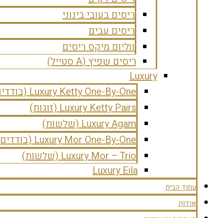
ריסים בעובי בינוני
ריסים עבים
ווליום מיקס ריסים
ריסים שפיץ (A סטייל)
Luxury
Luxury Ketty One-By-One (בודדים)
Luxury Ketty Pairs (זוגות)
Luxury Agam (שלשות)
Luxury Mor One-By-One (בודדים)
Luxury Mor – Trio (שלשות)
Luxury Eila
עמוד הבית
אודות