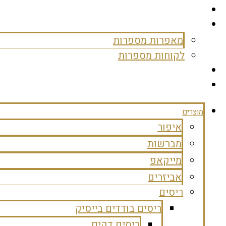
מאפרות ומשווקות
ממליצים עלינו
מאפרות מספרות
לקוחות מספרות
צרי קשר
מועדון לקוחות
מוצרים
איפור
מברשות
מייקאפ
אביזרים
ריסים
ריסים בודדים בייסיק
ריסים דקים