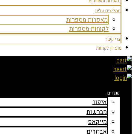
מאפרות ומשווקות
ממליצים עלינו
מאפרות מספרות
לקוחות מספרות
צרי קשר
מועדון לקוחות
מוצרים
איפור
מברשות
מייקאפ
אביזרים