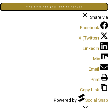
 למועדון הלקוחות שלנו כאן>
Powered 