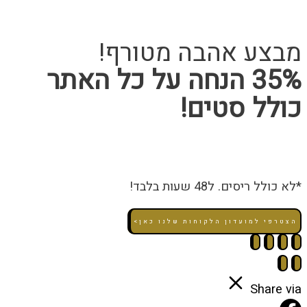
מבצע אהבה מטורף!
35% הנחה על כל האתר
כולל סטים!
*לא כולל ריסים. ל48 שעות בלבד!
הצטרפי למועדון הלקוחות שלנו כאן>
Share via