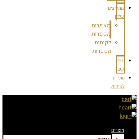
ממליצים
עלינו
מאפרות
מספרות
לקוחות
מספרות
צרי
קשר
מועדון
לקוחות
מוצרים