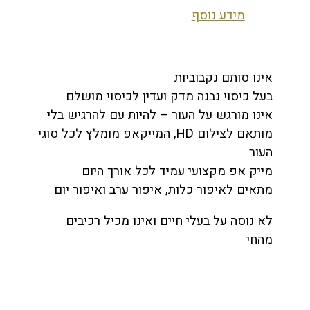
מידע נוסף
אינו סותם נקבוביות
בעל כיסוי נבנה מדק ועדין לכיסוי מושלם
אינו מורגש על העור – להיות עם להרגיש בלי
מותאם לצילום HD, המייקאפ מומלץ לכל סוגי
העור
מייק אפ מקצועי עמיד לכל אורך היום
מתאים לאיפור כלות, איפור ערב ואיפור יום
לא נוסה על בעלי חיים ואינו מכיל רכיבים
מהחי