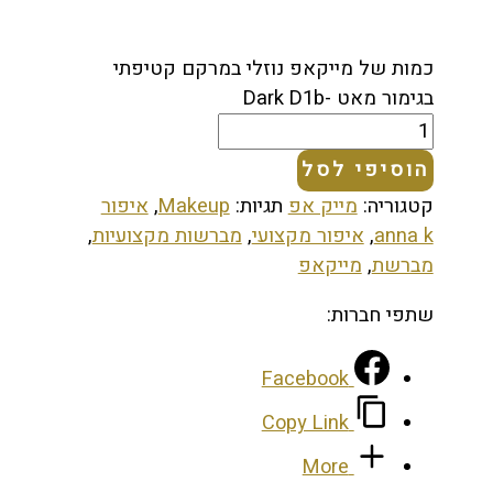
כמות של מייקאפ נוזלי במרקם קטיפתי
בגימור מאט -Dark D1b
הוסיפי לסל
קטגוריה:
מייק אפ
תגיות:
Makeup
,
איפור
anna k
,
איפור מקצועי
,
מברשות מקצועיות
,
מברשת
,
מייקאפ
שתפי חברות:
Facebook
Copy Link
More