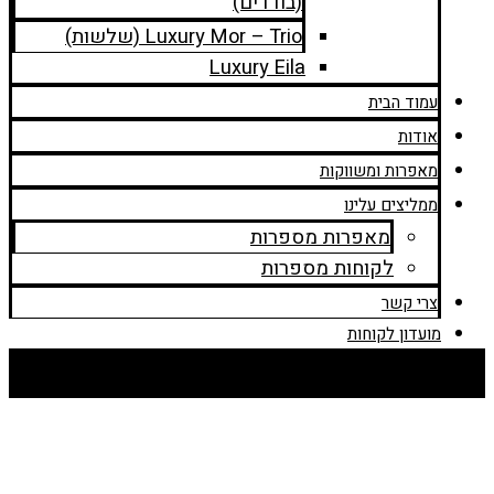
(בודדים)
Luxury Mor – Trio (שלשות)
Luxury Eila
עמוד הבית
אודות
מאפרות ומשווקות
ממליצים עלינו
מאפרות מספרות
לקוחות מספרות
צרי קשר
מועדון לקוחות