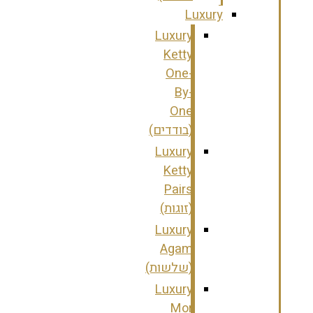
Luxury
Luxury
Ketty
One-
By-
One
(בודדים)
Luxury
Ketty
Pairs
(זוגות)
Luxury
Agam
(שלשות)
Luxury
Mor