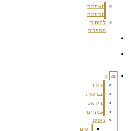
מאפרות
מספרות
לקוחות
מספרות
צרי
קשר
מועדון
לקוחות
מוצרים
איפור
מברשות
מייקאפ
אביזרים
ריסים
ריסים