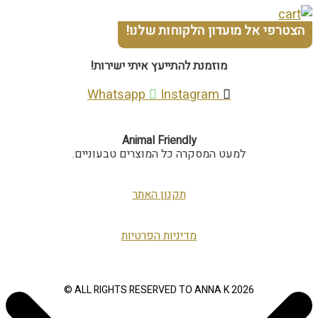
הצטרפי אל מועדון הלקוחות שלנו!
מוזמנת להתייעץ איתי ישירות!
Whatsapp
Instagram
Animal Friendly
למעט המסקרה כל המוצרים טבעוניים.
תקנון האתר
מדיניות הפרטיות
ALL RIGHTS RESERVED TO ANNA K 2026 ©